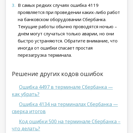
В самых редких случаях ошибка 4119
проявляется при проведении каких-либо работ
на банковском оборудовании Сбербанка.
Текущие работы обычно проводятся ночью –
днём могут случаться только аварии, но они
быстро устраняются. Обратите внимание, что
иногда от ошибки спасает простая
перезагрузка терминала.
Решение других кодов ошибок
Ошибка 4497 в терминале Сбербанка —
как убрать?
Ошибка 4134 на терминалах Сбербанка —
сверка итогов
Код ошибки 500 на терминале Сбербанка –
что делать?