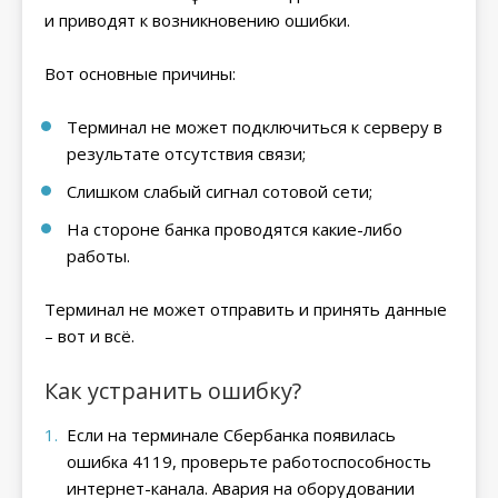
и приводят к возникновению ошибки.
Вот основные причины:
Терминал не может подключиться к серверу в
результате отсутствия связи;
Слишком слабый сигнал сотовой сети;
На стороне банка проводятся какие-либо
работы.
Терминал не может отправить и принять данные
– вот и всё.
Как устранить ошибку?
Если на терминале Сбербанка появилась
ошибка 4119, проверьте работоспособность
интернет-канала. Авария на оборудовании