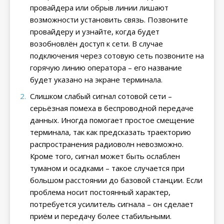
провайдера или обрыв линии лишают
возможности установить связь. Позвоните
провайдеру и узнайте, когда будет
возобновлён доступ к сети. В случае
подключения через сотовую сеть позвоните на
горячую линию оператора – его название
будет указано на экране терминала.
Слишком слабый сигнал сотовой сети –
серьёзная помеха в беспроводной передаче
данных. Иногда помогает простое смещение
терминала, так как предсказать траекторию
распространения радиоволн невозможно.
Кроме того, сигнал может быть ослаблен
туманом и осадками – такое случается при
большом расстоянии до базовой станции. Если
проблема носит постоянный характер,
потребуется усилитель сигнала – он сделает
приём и передачу более стабильными.