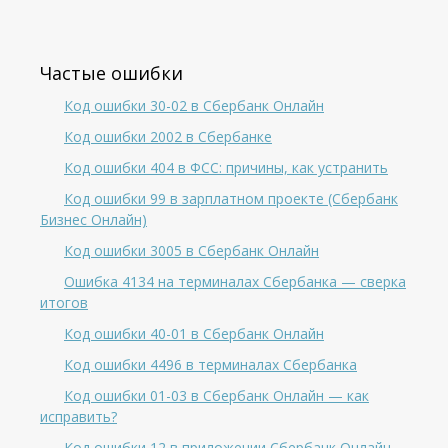
Частые ошибки
Код ошибки 30-02 в Сбербанк Онлайн
Код ошибки 2002 в Сбербанке
Код ошибки 404 в ФСС: причины, как устранить
Код ошибки 99 в зарплатном проекте (Сбербанк
Бизнес Онлайн)
Код ошибки 3005 в Сбербанк Онлайн
Ошибка 4134 на терминалах Сбербанка — сверка
итогов
Код ошибки 40-01 в Сбербанк Онлайн
Код ошибки 4496 в терминалах Сбербанка
Код ошибки 01-03 в Сбербанк Онлайн — как
исправить?
Код ошибки 12 в приложении Сбербанк Онлайн