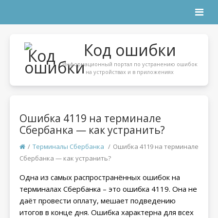
Код ошибки
Информационный портал по устранению ошибок
на устройствах и в приложениях
Ошибка 4119 на терминале
Сбербанка — как устранить?
/
Терминалы Сбербанка
/
Ошибка 4119 на терминале
Сбербанка — как устранить?
Одна из самых распространённых ошибок на
терминалах Сбербанка – это ошибка 4119. Она не
даёт провести оплату, мешает подведению
итогов в конце дня. Ошибка характерна для всех