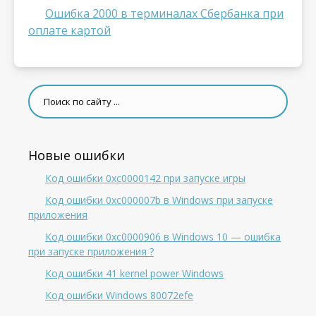
Ошибка 2000 в терминалах Сбербанка при
оплате картой
Новые ошибки
Код ошибки 0xc0000142 при запуске игры
Код ошибки 0xc000007b в Windows при запуске
приложения
Код ошибки 0xc0000906 в Windows 10 — ошибка
при запуске приложения ?
Код ошибки 41 kernel power Windows
Код ошибки Windows 80072efe