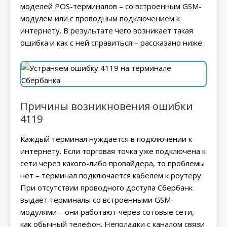
моделей POS-терминалов – со встроенным GSM-
модулем или с проводным подключением к
интернету. В результате чего возникает такая
ошибка и как с ней справиться – рассказано ниже.
Причины возникновения ошибки
4119
Каждый терминал нуждается в подключении к
интернету. Если торговая точка уже подключена к
сети через какого-либо провайдера, то проблемы
нет – терминал подключается кабелем к роутеру.
При отсутствии проводного доступа Сбербанк
выдаёт терминалы со встроенными GSM-
модулями – они работают через сотовые сети,
как обычный телефон. Неполадки с каналом связи