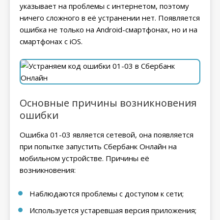
указывает на проблемы с интернетом, поэтому
ничего сложного в её устранении нет. Появляется
ошибка не только на Android-смартфонах, но и на
смартфонах с iOS.
Основные причины возникновения
ошибки
Ошибка 01-03 является сетевой, она появляется
при попытке запустить Сбербанк Онлайн на
мобильном устройстве. Причины её
возникновения:
Наблюдаются проблемы с доступом к сети;
Используется устаревшая версия приложения;