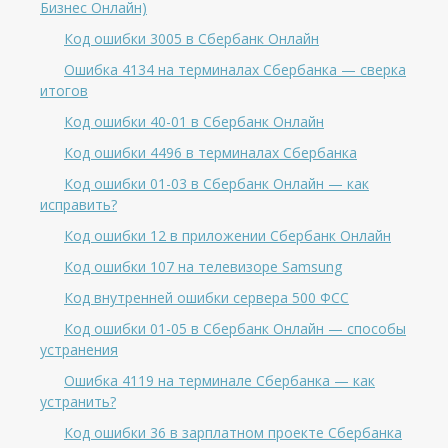
Бизнес Онлайн)
Код ошибки 3005 в Сбербанк Онлайн
Ошибка 4134 на терминалах Сбербанка — сверка
итогов
Код ошибки 40-01 в Сбербанк Онлайн
Код ошибки 4496 в терминалах Сбербанка
Код ошибки 01-03 в Сбербанк Онлайн — как
исправить?
Код ошибки 12 в приложении Сбербанк Онлайн
Код ошибки 107 на телевизоре Samsung
Код внутренней ошибки сервера 500 ФСС
Код ошибки 01-05 в Сбербанк Онлайн — способы
устранения
Ошибка 4119 на терминале Сбербанка — как
устранить?
Код ошибки 36 в зарплатном проекте Сбербанка