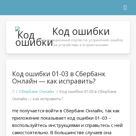
Код ошибки
Информационный портал по устранению ошибок
на устройствах и в приложениях
Код ошибки 01-03 в Сбербанк
Онлайн — как исправить?
/
Сбербанк Онлайн
/
Код ошибки 01-03 в Сбербанк
Онлайн — как исправить?
Не получается войти в Сбербанк Онлайн, так как
приложение показывает код ошибки 01-03 –
воспользуйтесь инструкциями и справьтесь с ней
самостоятельно. В большинстве случаев она