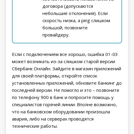
договора (допускаются
небольшие отклонения). Если
скорость низка, а ping слишком
большой, позвоните
провайдеру.
Если с подключением все хорошо, ошибка 01-03
может возникать из-за слишком старой версии
Сбербанк Онлайн. Зайдите в магазин приложений
для своей платформы, откройте список
установленных приложений, обновите банкинг до
последней версии. Не помогло и это – позвоните
по телефону 900 в банк и попросите помощь у
специалистов горячей линии. Вполне возможно,
что на банковском оборудовании произошла
авария, либо на серверах проводятся
технические работы.