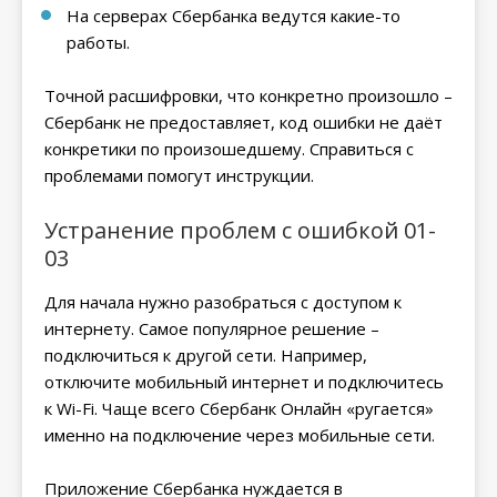
На серверах Сбербанка ведутся какие-то
работы.
Точной расшифровки, что конкретно произошло –
Сбербанк не предоставляет, код ошибки не даёт
конкретики по произошедшему. Справиться с
проблемами помогут инструкции.
Устранение проблем с ошибкой 01-
03
Для начала нужно разобраться с доступом к
интернету. Самое популярное решение –
подключиться к другой сети. Например,
отключите мобильный интернет и подключитесь
к Wi-Fi. Чаще всего Сбербанк Онлайн «ругается»
именно на подключение через мобильные сети.
Приложение Сбербанка нуждается в