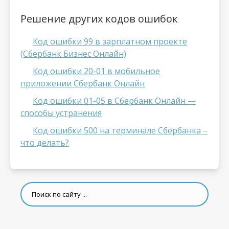
Решение других кодов ошибок
Код ошибки 99 в зарплатном проекте
(Сбербанк Бизнес Онлайн)
Код ошибки 20-01 в мобильное
приложении Сбербанк Онлайн
Код ошибки 01-05 в Сбербанк Онлайн —
способы устранения
Код ошибки 500 на терминале Сбербанка –
что делать?