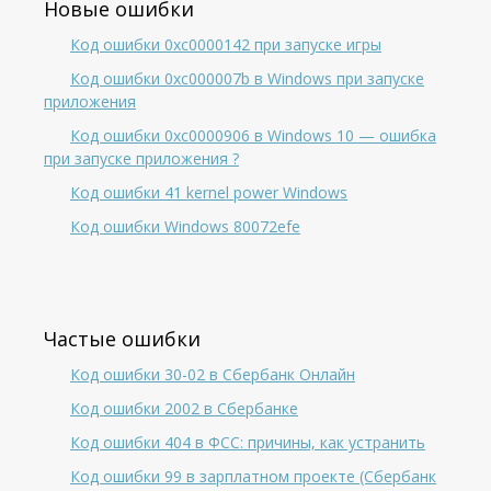
Новые ошибки
Код ошибки 0xc0000142 при запуске игры
Код ошибки 0xc000007b в Windows при запуске
приложения
Код ошибки 0xc0000906 в Windows 10 — ошибка
при запуске приложения ?
Код ошибки 41 kernel power Windows
Код ошибки Windows 80072efe
Частые ошибки
Код ошибки 30-02 в Сбербанк Онлайн
Код ошибки 2002 в Сбербанке
Код ошибки 404 в ФСС: причины, как устранить
Код ошибки 99 в зарплатном проекте (Сбербанк