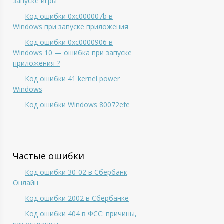
запуске игры
Код ошибки 0xc000007b в
Windows при запуске приложения
Код ошибки 0xc0000906 в
Windows 10 — ошибка при запуске
приложения ?
Код ошибки 41 kernel power
Windows
Код ошибки Windows 80072efe
Частые ошибки
Код ошибки 30-02 в Сбербанк
Онлайн
Код ошибки 2002 в Сбербанке
Код ошибки 404 в ФСС: причины,