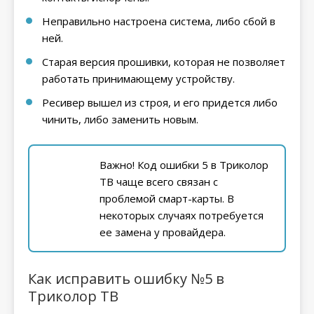
Неправильно настроена система, либо сбой в
ней.
Старая версия прошивки, которая не позволяет
работать принимающему устройству.
Ресивер вышел из строя, и его придется либо
чинить, либо заменить новым.
Важно! Код ошибки 5 в Триколор
ТВ чаще всего связан с
проблемой смарт-карты. В
некоторых случаях потребуется
ее замена у провайдера.
Как исправить ошибку №5 в
Триколор ТВ