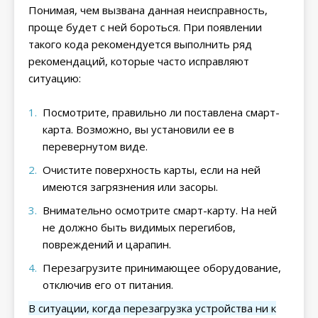
Понимая, чем вызвана данная неисправность,
проще будет с ней бороться. При появлении
такого кода рекомендуется выполнить ряд
рекомендаций, которые часто исправляют
ситуацию:
Посмотрите, правильно ли поставлена смарт-
карта. Возможно, вы установили ее в
перевернутом виде.
Очистите поверхность карты, если на ней
имеются загрязнения или засоры.
Внимательно осмотрите смарт-карту. На ней
не должно быть видимых перегибов,
повреждений и царапин.
Перезагрузите принимающее оборудование,
отключив его от питания.
В ситуации, когда перезагрузка устройства ни к