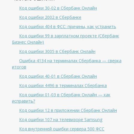
Код ошибки 30-02 в Сбербанк Онлайн
Код ошибки 2002 в Сбербанке
Код ошибки 404 в ФСС: причины, как устранить
Код ошибки 99 в зарплатном проекте (Сбербанк
Бизнес Онлайн)
Код ошибки 3005 в Сбербанк Онлайн
Ошибка 4134 на терминалах Сбербанка — сверка
итогов
Код ошибки 40-01 в Сбербанк Онлайн
Код ошибки 4496 в терминалах Сбербанка
Код ошибки 01-03 в Сбербанк Онлайн — как
исправить?
Код ошибки 12 в приложении Сбербанк Онлайн
Код ошибки 107 на телевизоре Samsung
Код внутренней ошибки сервера 500 ФСС