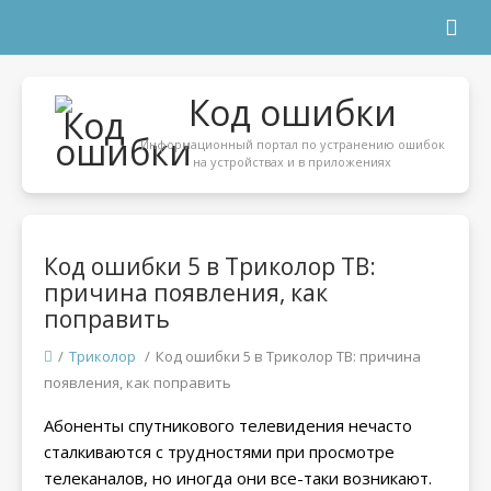
Код ошибки
Информационный портал по устранению ошибок
на устройствах и в приложениях
Код ошибки 5 в Триколор ТВ:
причина появления, как
поправить
/
Триколор
/
Код ошибки 5 в Триколор ТВ: причина
появления, как поправить
Абоненты спутникового телевидения нечасто
сталкиваются с трудностями при просмотре
телеканалов, но иногда они все-таки возникают.