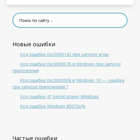
Новые ошибки
Код ошибки 0xc0000142 при запуске игры
Код ошибки 0xc000007b в Windows при запуске
приложения
Код ошибки 0xc0000906 в Windows 10 — ошибка
при запуске приложения ?
Код ошибки 41 kernel power Windows
Код ошибки Windows 80072efe
Частые ошибки