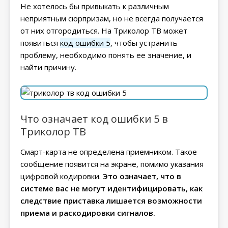
Не хотелось бы привыкать к различным
неприятным сюрпризам, но не всегда получается
от них отгородиться. На Триколор ТВ может
появиться
код ошибки 5
, чтобы устранить
проблему, необходимо понять ее значение, и
найти причину.
Что означает код ошибки 5 в
Триколор ТВ
Смарт-карта не определена приемником. Такое
сообщение появится на экране, помимо указания
цифровой кодировки.
Это означает, что в
системе вас не могут идентифицировать, как
следствие приставка лишается возможности
приема и раскодировки сигналов.