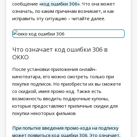
сообщение
«код ошибки 306»
. Что она может
означать, по каким причинам возникает, и как
исправить эту ситуацию – читайте далее.
Что означает код ошибки 306 в
ОККО
После установки приложения онлайн-
кинотеатара, его можно смотреть только при
покупке подписок. Но приобрести их вы сможете
со скидкой, имея промо-код. Также есть
возможность вводить подарочные купоны,
которые предоставляют приличные скидки для
покупки некоторых фильмов.
При попытке введения промо-кода на подписку
может появиться код ошибки 306. Это означает,