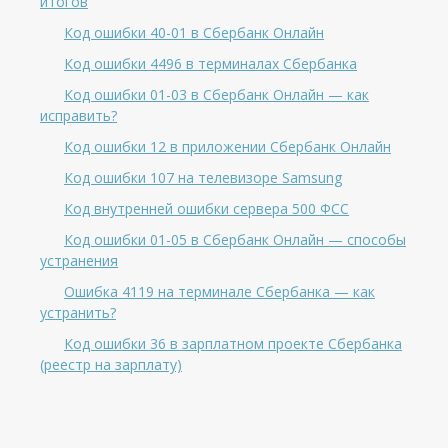
итогов
Код ошибки 40-01 в Сбербанк Онлайн
Код ошибки 4496 в терминалах Сбербанка
Код ошибки 01-03 в Сбербанк Онлайн — как
исправить?
Код ошибки 12 в приложении Сбербанк Онлайн
Код ошибки 107 на телевизоре Samsung
Код внутренней ошибки сервера 500 ФСС
Код ошибки 01-05 в Сбербанк Онлайн — способы
устранения
Ошибка 4119 на терминале Сбербанка — как
устранить?
Код ошибки 36 в зарплатном проекте Сбербанка
(реестр на зарплату)