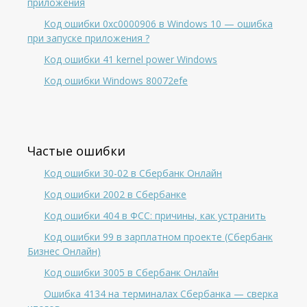
приложения
Код ошибки 0xc0000906 в Windows 10 — ошибка
при запуске приложения ?
Код ошибки 41 kernel power Windows
Код ошибки Windows 80072efe
Частые ошибки
Код ошибки 30-02 в Сбербанк Онлайн
Код ошибки 2002 в Сбербанке
Код ошибки 404 в ФСС: причины, как устранить
Код ошибки 99 в зарплатном проекте (Сбербанк
Бизнес Онлайн)
Код ошибки 3005 в Сбербанк Онлайн
Ошибка 4134 на терминалах Сбербанка — сверка