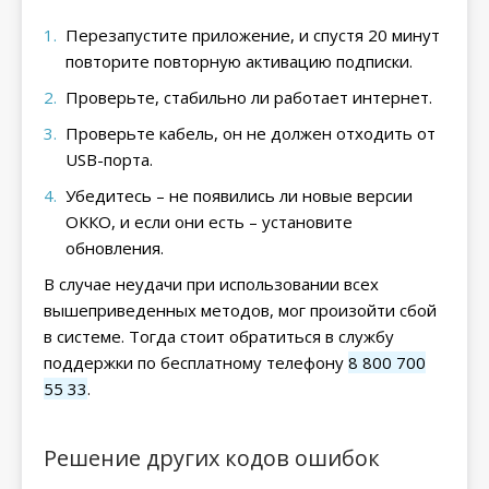
Перезапустите приложение, и спустя 20 минут
повторите повторную активацию подписки.
Проверьте, стабильно ли работает интернет.
Проверьте кабель, он не должен отходить от
USB-порта.
Убедитесь – не появились ли новые версии
ОККО, и если они есть – установите
обновления.
В случае неудачи при использовании всех
вышеприведенных методов, мог произойти сбой
в системе. Тогда стоит обратиться в службу
поддержки по бесплатному телефону
8 800 700
55 33
.
Решение других кодов ошибок