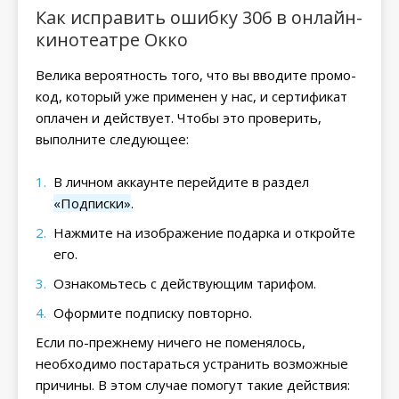
Как исправить ошибку 306 в онлайн-
кинотеатре Окко
Велика вероятность того, что вы вводите промо-
код, который уже применен у нас, и сертификат
оплачен и действует. Чтобы это проверить,
выполните следующее:
В личном аккаунте перейдите в раздел
«Подписки»
.
Нажмите на изображение подарка и откройте
его.
Ознакомьтесь с действующим тарифом.
Оформите подписку повторно.
Если по-прежнему ничего не поменялось,
необходимо постараться устранить возможные
причины. В этом случае помогут такие действия: