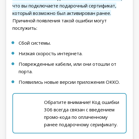
что вы подключаете подарочный сертификат,
который возможно был активирован ранее.
Причиной появления такой ошибки могут
послужить:
Сбой системы.
Низкая скорость интернета.
Поврежденные кабели, или они отошли от
порта.
Появились новые версии приложения ОККО.
Обратите внимание! Код ошибки
306 всегда связан с введением
промо-кода по оплаченному
ранее подарочному серификату.