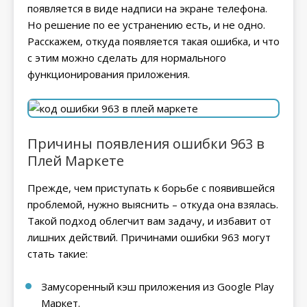
появляется в виде надписи на экране телефона.
Но решение по ее устранению есть, и не одно.
Расскажем, откуда появляется такая ошибка, и что
с этим можно сделать для нормального
функционирования приложения.
Причины появления ошибки 963 в
Плей Маркете
Прежде, чем приступать к борьбе с появившейся
проблемой, нужно выяснить – откуда она взялась.
Такой подход облегчит вам задачу, и избавит от
лишних действий. Причинами ошибки 963 могут
стать такие:
Замусоренный кэш приложения из Google Play
Маркет.