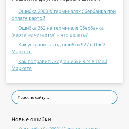
Ошибка 2000 в терминалах Сбербанка при
оплате картой
Ошибка 362 на терминале Сбербанка
(карта не читается) – что делать?
Как устранить код ошибки 927 в Плей
Маркете
Как поправить код ошибки 924 в Плей
Маркете
Новые ошибки
Код ошибки 0xc0000142 при запуске игры