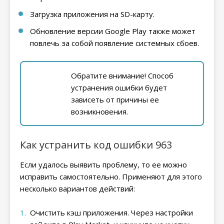
Загрузка приложения на SD-карту.
Обновление версии Google Play также может
повлечь за собой появление системных сбоев.
Обратите внимание! Способ
устранения ошибки будет
зависеть от причины ее
возникновения.
Как устранить код ошибки 963
Если удалось выявить проблему, то ее можно
исправить самостоятельно. Применяют для этого
несколько вариантов действий:
Очистить кэш приложения. Через настройки