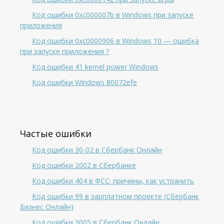
Код ошибки 0xc000007b в Windows при запуске
приложения
Код ошибки 0xc0000906 в Windows 10 — ошибка
при запуске приложения ?
Код ошибки 41 kernel power Windows
Код ошибки Windows 80072efe
Частые ошибки
Код ошибки 30-02 в Сбербанк Онлайн
Код ошибки 2002 в Сбербанке
Код ошибки 404 в ФСС: причины, как устранить
Код ошибки 99 в зарплатном проекте (Сбербанк
Бизнес Онлайн)
Код ошибки 3005 в Сбербанк Онлайн