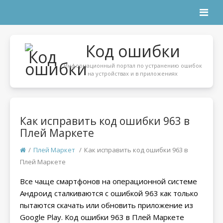
Код ошибки
Информационный портал по устранению ошибок
на устройствах и в приложениях
Как исправить код ошибки 963 в
Плей Маркете
/
Плей Маркет
/
Как исправить код ошибки 963 в
Плей Маркете
Все чаще смартфонов на операционной системе
Андроид сталкиваются с ошибкой 963 как только
пытаются скачать или обновить приложение из
Google Play. Код ошибки 963 в Плей Маркете