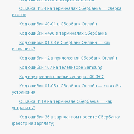
Ошибка 4134 на терминалах Сбербанка — сверка
итогов
Код ошибки 40-01 в Сбербанк Онлайн
Код ошибки 4496 в терминалах Сбербанка
Код ошибки 01-03 в Сбербанк Онлайн — как
исправить?
Код ошибки 12 в приложении Сбербанк Онлайн
Код ошибки 107 на телевизоре Samsung
Код внутренней ошибки сервера 500 ФСС
Код ошибки 01-05 в Сбербанк Онлайн — способы
устранения
Ошибка 4119 на терминале Сбербанка — как
устранить?
Код ошибки 36 в зарплатном проекте Сбербанка
(реестр на зарплату)