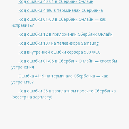
Код ошибки 40-01 в Сбербанк Онлайн
Код ошибки 4496 в терминалах Сбербанка
Код ошибки 01-03 в Сбербанк Онлайн — как
исправить?
Код ошибки 12 в приложении Сбербанк Онлайн
Код ошибки 107 на телевизоре Samsung
Код внутренней ошибки сервера 500 ФСС
Код ошибки 01-05 в Сбербанк Онлайн — способы
устранения
Ошибка 4119 на терминале Сбербанка — как
устранить?
Код ошибки 36 в зарплатном проекте Сбербанка
(реестр на зарплату)