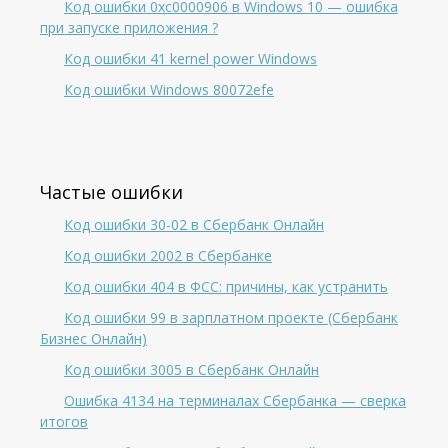
Код ошибки 0xc0000906 в Windows 10 — ошибка
при запуске приложения ?
Код ошибки 41 kernel power Windows
Код ошибки Windows 80072efe
Частые ошибки
Код ошибки 30-02 в Сбербанк Онлайн
Код ошибки 2002 в Сбербанке
Код ошибки 404 в ФСС: причины, как устранить
Код ошибки 99 в зарплатном проекте (Сбербанк
Бизнес Онлайн)
Код ошибки 3005 в Сбербанк Онлайн
Ошибка 4134 на терминалах Сбербанка — сверка
итогов