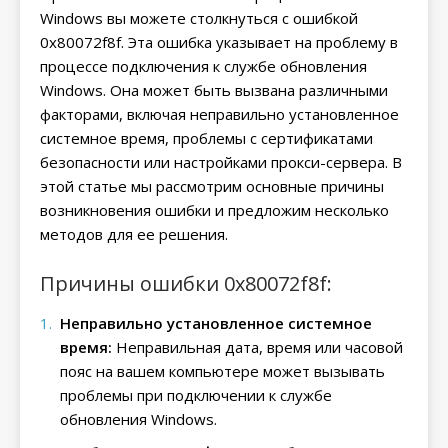
Windows вы можете столкнуться с ошибкой
0x80072f8f. Эта ошибка указывает на проблему в
процессе подключения к службе обновления
Windows. Она может быть вызвана различными
факторами, включая неправильно установленное
системное время, проблемы с сертификатами
безопасности или настройками прокси-сервера. В
этой статье мы рассмотрим основные причины
возникновения ошибки и предложим несколько
методов для ее решения.
Причины ошибки 0x80072f8f:
Неправильно установленное системное
время:
Неправильная дата, время или часовой
пояс на вашем компьютере может вызывать
проблемы при подключении к службе
обновления Windows.