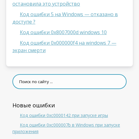
остановила это устройство
Код ошибки 5 на Windows — отказано в
доступе ?
Код ошибки 0x8007000d windows 10
Код ошибки 0x000000f4 на windows 7 —
экран смерти
Новые ошибки
Код ошибки 0xc0000142 при запуске игры
Код ошибки 0xc000007b в Windows при запуске
приложения