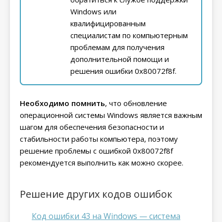
Windows или
квалифицированным
специалистам по компьютерным
проблемам для получения
дополнительной помощи и
решения ошибки 0x80072f8f.
Необходимо помнить
, что обновление
операционной системы Windows является важным
шагом для обеспечения безопасности и
стабильности работы компьютера, поэтому
решение проблемы с ошибкой 0x80072f8f
рекомендуется выполнить как можно скорее.
Решение других кодов ошибок
Код ошибки 43 на Windows — система