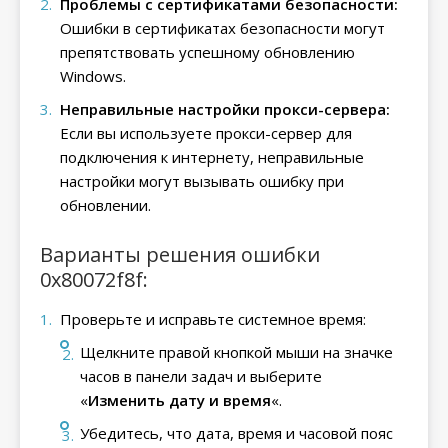
Проблемы с сертификатами безопасности:
Ошибки в сертификатах безопасности могут
препятствовать успешному обновлению
Windows.
Неправильные настройки прокси-сервера:
Если вы используете прокси-сервер для
подключения к интернету, неправильные
настройки могут вызывать ошибку при
обновлении.
Варианты решения ошибки
0x80072f8f:
Проверьте и исправьте системное время:
Щелкните правой кнопкой мыши на значке
часов в панели задач и выберите
«
Изменить дату и время
«.
Убедитесь, что дата, время и часовой пояс