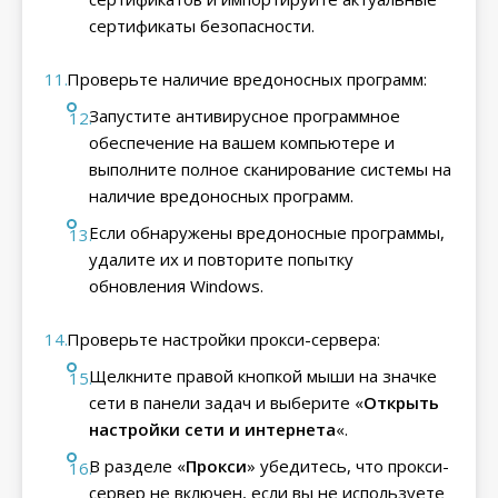
сертификаты безопасности.
Проверьте наличие вредоносных программ:
Запустите антивирусное программное
обеспечение на вашем компьютере и
выполните полное сканирование системы на
наличие вредоносных программ.
Если обнаружены вредоносные программы,
удалите их и повторите попытку
обновления Windows.
Проверьте настройки прокси-сервера:
Щелкните правой кнопкой мыши на значке
сети в панели задач и выберите «
Открыть
настройки сети и интернета
«.
В разделе «
Прокси
» убедитесь, что прокси-
сервер не включен, если вы не используете