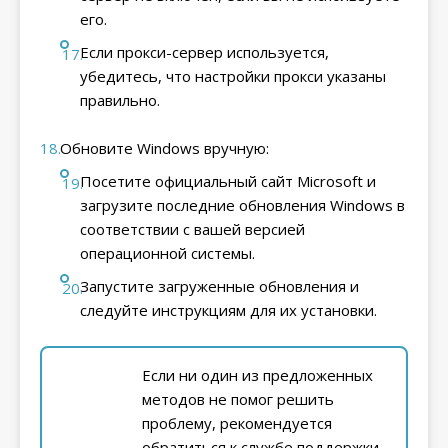
его.
Если прокси-сервер используется,
убедитесь, что настройки прокси указаны
правильно.
Обновите Windows вручную:
Посетите официальный сайт Microsoft и
загрузите последние обновления Windows в
соответствии с вашей версией
операционной системы.
Запустите загруженные обновления и
следуйте инструкциям для их установки.
Если ни один из предложенных
методов не помог решить
проблему, рекомендуется
обратиться к службе поддержки