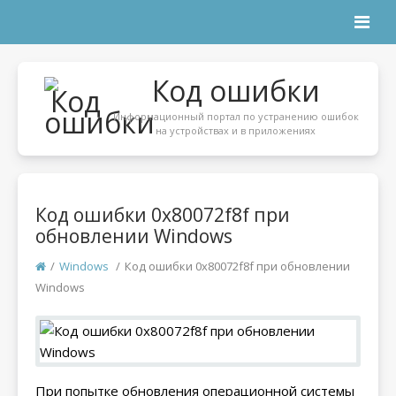
Код ошибки
Информационный портал по устранению ошибок
на устройствах и в приложениях
Код ошибки 0x80072f8f при
обновлении Windows
/
Windows
/
Код ошибки 0x80072f8f при обновлении
Windows
При попытке обновления операционной системы